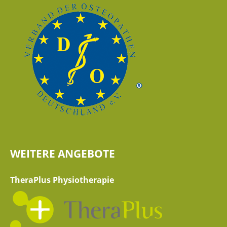
WEITERE ANGEBOTE
TheraPlus Physiotherapie