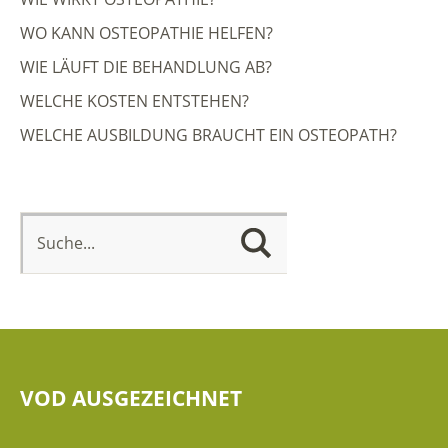
WO KANN OSTEOPATHIE HELFEN?
WIE LÄUFT DIE BEHANDLUNG AB?
WELCHE KOSTEN ENTSTEHEN?
WELCHE AUSBILDUNG BRAUCHT EIN OSTEOPATH?
VOD AUSGEZEICHNET