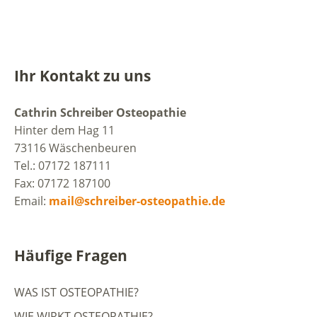
Ihr Kontakt zu uns
Cathrin Schreiber Osteopathie
Hinter dem Hag 11
73116 Wäschenbeuren
Tel.: 07172 187111
Fax: 07172 187100
Email:
mail@schreiber-osteopathie.de
Häufige Fragen
WAS IST OSTEOPATHIE?
WIE WIRKT OSTEOPATHIE?