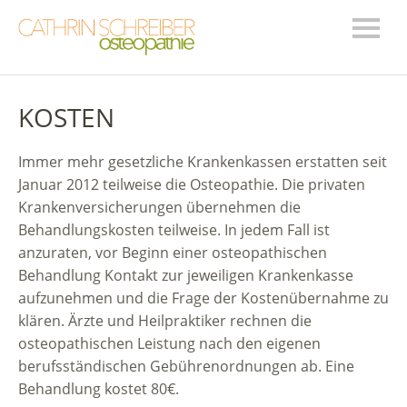
KOSTEN
Immer mehr gesetzliche Krankenkassen erstatten seit
Januar 2012 teilweise die Osteopathie. Die privaten
Krankenversicherungen übernehmen die
Behandlungskosten teilweise. In jedem Fall ist
anzuraten, vor Beginn einer osteopathischen
Behandlung Kontakt zur jeweiligen Krankenkasse
aufzunehmen und die Frage der Kostenübernahme zu
klären. Ärzte und Heilpraktiker rechnen die
osteopathischen Leistung nach den eigenen
berufsständischen Gebührenordnungen ab. Eine
Behandlung kostet 80€.