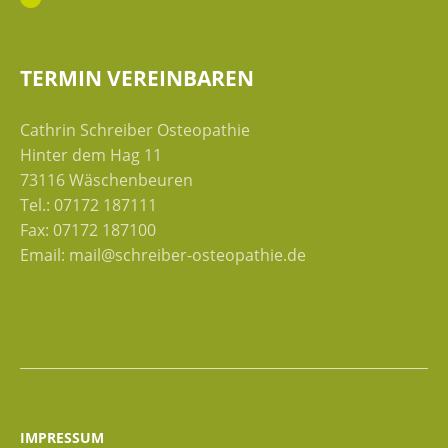
TERMIN VEREINBAREN
Cathrin Schreiber Osteopathie
Hinter dem Hag 11
73116 Wäschenbeuren
Tel.: 07172 187111
Fax: 07172 187100
Email: mail@schreiber-osteopathie.de
IMPRESSUM