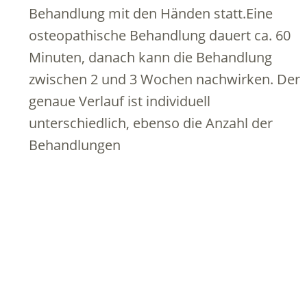
Behandlung mit den Händen statt.Eine
osteopathische Behandlung dauert ca. 60
Minuten, danach kann die Behandlung
zwischen 2 und 3 Wochen nachwirken. Der
genaue Verlauf ist individuell
unterschiedlich, ebenso die Anzahl der
Behandlungen