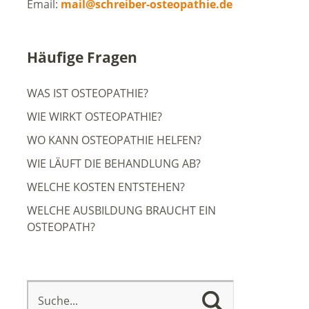
Email:
mail@schreiber-osteopathie.de
Häufige Fragen
WAS IST OSTEOPATHIE?
WIE WIRKT OSTEOPATHIE?
WO KANN OSTEOPATHIE HELFEN?
WIE LÄUFT DIE BEHANDLUNG AB?
WELCHE KOSTEN ENTSTEHEN?
WELCHE AUSBILDUNG BRAUCHT EIN
OSTEOPATH?