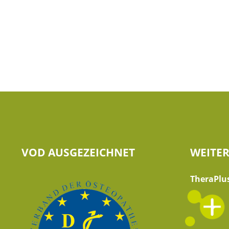
VOD AUSGEZEICHNET
WEITE
TheraPlu