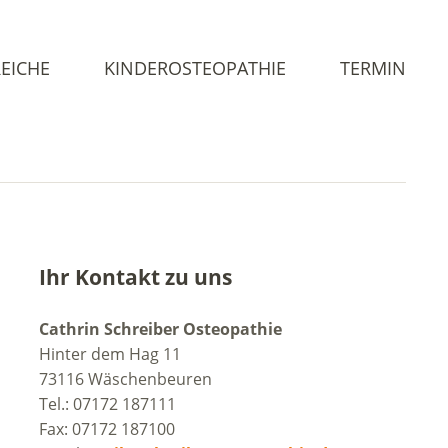
EICHE
KINDEROSTEOPATHIE
TERMIN
Ihr Kontakt zu uns
Cathrin Schreiber Osteopathie
Hinter dem Hag 11
73116 Wäschenbeuren
Tel.: 07172 187111
Fax: 07172 187100