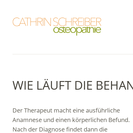
WIE LÄUFT DIE BEHA
Der Therapeut macht eine ausführliche
Anamnese und einen körperlichen Befund.
Nach der Diagnose findet dann die