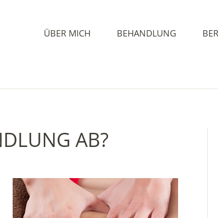
ÜBER MICH
BEHANDLUNG
BER
NDLUNG AB?