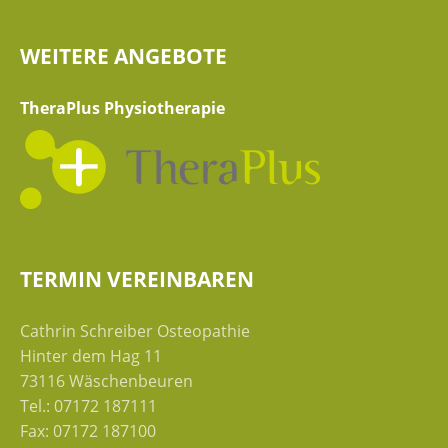
WEITERE ANGEBOTE
TheraPlus Physiotherapie
TERMIN VEREINBAREN
Cathrin Schreiber Osteopathie
Hinter dem Hag 11
73116 Wäschenbeuren
Tel.: 07172 187111
Fax: 07172 187100