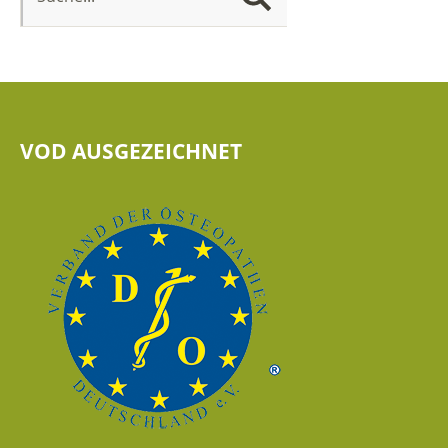
VOD AUSGEZEICHNET