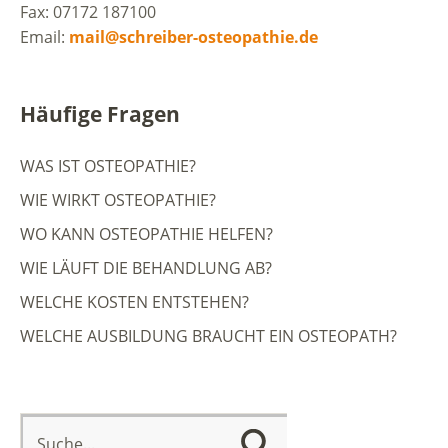
Fax: 07172 187100
Email:
mail@schreiber-osteopathie.de
Häufige Fragen
WAS IST OSTEOPATHIE?
WIE WIRKT OSTEOPATHIE?
WO KANN OSTEOPATHIE HELFEN?
WIE LÄUFT DIE BEHANDLUNG AB?
WELCHE KOSTEN ENTSTEHEN?
WELCHE AUSBILDUNG BRAUCHT EIN OSTEOPATH?