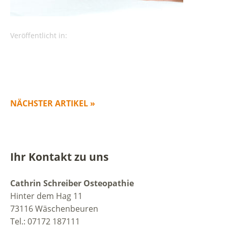
Veröffentlicht in:
NÄCHSTER ARTIKEL »
Ihr Kontakt zu uns
Cathrin Schreiber Osteopathie
Hinter dem Hag 11
73116 Wäschenbeuren
Tel.: 07172 187111