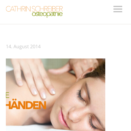
14. August 2014